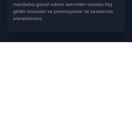
marsbahis güncel adresi üzerinden sunulan hoş
geldin bonusları ve promosyonlar ile kazancınızı
artırabilirsiniz.
Canlı Bahis Seçenekleri
Canlı bahis altyapısı ile marsbahis giriş adresi
üzerinden anlık oranlar ve yüksek heyecan bir
arada.
Casino ve Slot Oyunları