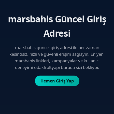
marsbahis Güncel Giriş
Adresi
marsbahis güncel giriş adresi ile her zaman
kesintisiz, hızlı ve güvenli erişim sağlayın. En yeni
marsbahis linkleri, kampanyalar ve kullanıcı
deneyimi odaklı altyapı burada sizi bekliyor.
Hemen Giriş Yap