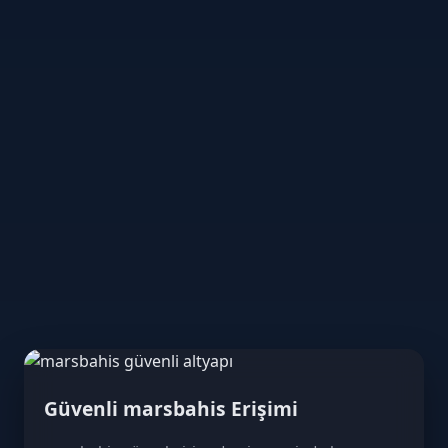
Güvenli marsbahis Erişimi