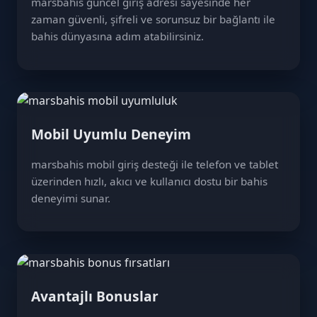
marsbahis güncel giriş adresi sayesinde her
zaman güvenli, şifreli ve sorunsuz bir bağlantı ile
bahis dünyasına adım atabilirsiniz.
Mobil Uyumlu Deneyim
marsbahis mobil giriş desteği ile telefon ve tablet
üzerinden hızlı, akıcı ve kullanıcı dostu bir bahis
deneyimi sunar.
Avantajlı Bonuslar